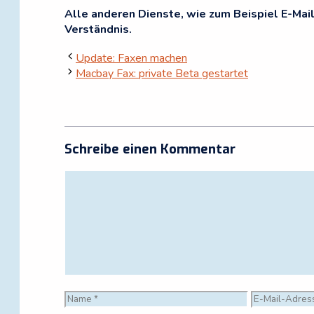
Alle anderen Dienste, wie zum Beispiel E-Mail
Verständnis.
Update: Faxen machen
Macbay Fax: private Beta gestartet
Schreibe einen Kommentar
Kommentar
Name
E-
Mail-