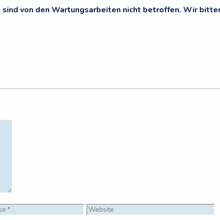
 sind von den Wartungsarbeiten nicht betroffen. Wir bitte
Website