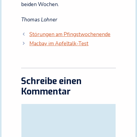
beiden Wochen.
Thomas Lohner
Störungen am Pfingstwochenende
Macbay im Apfeltalk-Test
Schreibe einen
Kommentar
Kommentar