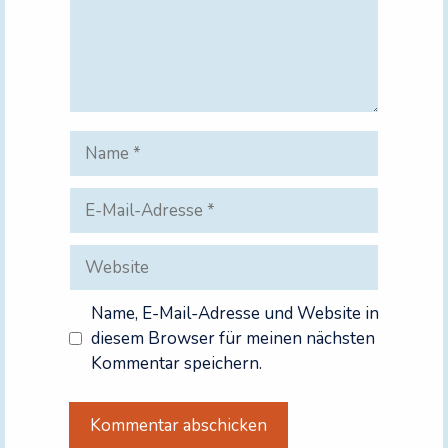
Name
E-
Mail-
Adresse
Website
Name, E-Mail-Adresse und Website in
diesem Browser für meinen nächsten
Kommentar speichern.