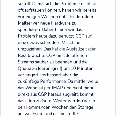
so toll. Damit sich die Probleme nicht so
oft aufstauen können, haben wir bereits
vor einigen Wochen entschieden, dem
Mailserver neue Hardware zu
spendieren: Daher haben wir das
Problem heute dazu genutzt, CGP auf
eine etwas schnellere Maschine
umzuziehen. Das hat die Ausfallzeit (den
Rest brauchte CGP um alle offenen
Streams sauber zu beenden und die
Queue zu leeren, grrr!) um 10 Minuten
verlängert, verbessert aber die
zukünftige Performance. Da mittlerweile
das Webmail per IMAP und nicht mehr
direkt aus CGP heraus zugreift, kommt
das allen zu Gute. Weiter werden wir in
den kommenden Wochen den Storage
auswechseln und das bestellte