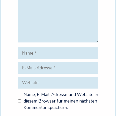
Name
E-
Mail-
Adresse
Website
Name, E-Mail-Adresse und Website in
diesem Browser für meinen nächsten
Kommentar speichern.