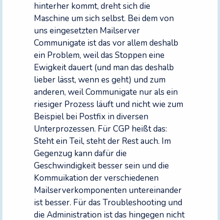
hinterher kommt, dreht sich die
Maschine um sich selbst. Bei dem von
uns eingesetzten Mailserver
Communigate ist das vor allem deshalb
ein Problem, weil das Stoppen eine
Ewigkeit dauert (und man das deshalb
lieber lässt, wenn es geht) und zum
anderen, weil Communigate nur als ein
riesiger Prozess läuft und nicht wie zum
Beispiel bei Postfix in diversen
Unterprozessen. Für CGP heißt das:
Steht ein Teil, steht der Rest auch. Im
Gegenzug kann dafür die
Geschwindigkeit besser sein und die
Kommuikation der verschiedenen
Mailserverkomponenten untereinander
ist besser. Für das Troubleshooting und
die Administration ist das hingegen nicht