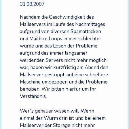
31.08.2007
Nachdem die Geschwindigkeit des
Mailservers im Laufe des Nachmittages
aufgrund von diversen Spamattacken
und Mailbox-Loops immer schlechter
wurde und das Lösen der Probleme
aufgrund des immer langsamer
werdenden Servers nicht mehr möglich
war, haben wir kurzfristig am Abend den
Mailserver gestoppt, auf eine schnellere
Maschine umgezogen und die Probleme
behoben. Wir bitten hierfür um Ihr
Verständnis.
Wer´s genauer wissen will: Wenn
einmal der Wurm drin ist und bei einem
Mailserver der Storage nicht mehr