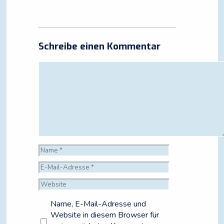
Schreibe einen Kommentar
Kommentar
Name
E-
Mail-
Website
Adresse
Name, E-Mail-Adresse und
Website in diesem Browser für