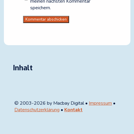
meinen nächsten Kommentar
speichern.
Inhalt
© 2003-2026 by Macbay Digital •
Impressum
•
Datenschutzerklärung
•
Kontakt