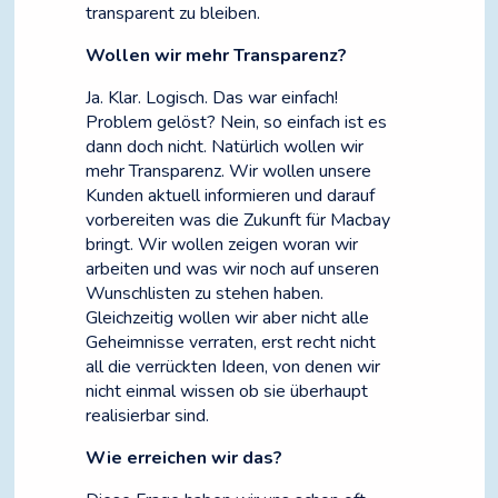
transparent zu bleiben.
Wollen wir mehr Transparenz?
Ja. Klar. Logisch. Das war einfach!
Problem gelöst? Nein, so einfach ist es
dann doch nicht. Natürlich wollen wir
mehr Transparenz. Wir wollen unsere
Kunden aktuell informieren und darauf
vorbereiten was die Zukunft für Macbay
bringt. Wir wollen zeigen woran wir
arbeiten und was wir noch auf unseren
Wunschlisten zu stehen haben.
Gleichzeitig wollen wir aber nicht alle
Geheimnisse verraten, erst recht nicht
all die verrückten Ideen, von denen wir
nicht einmal wissen ob sie überhaupt
realisierbar sind.
Wie erreichen wir das?