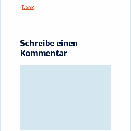
(Denic)
Schreibe einen
Kommentar
Kommentar