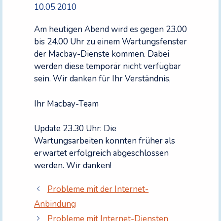
10.05.2010
Am heutigen Abend wird es gegen 23.00
bis 24.00 Uhr zu einem Wartungsfenster
der Macbay-Dienste kommen. Dabei
werden diese temporär nicht verfügbar
sein. Wir danken für Ihr Verständnis,
Ihr Macbay-Team
Update 23.30 Uhr: Die
Wartungsarbeiten konnten früher als
erwartet erfolgreich abgeschlossen
werden. Wir danken!
Probleme mit der Internet-
Anbindung
Probleme mit Internet-Diensten