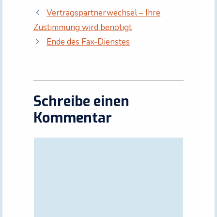
Vertragspartnerwechsel – Ihre
Zustimmung wird benötigt
Ende des Fax-Dienstes
Schreibe einen
Kommentar
Kommentar