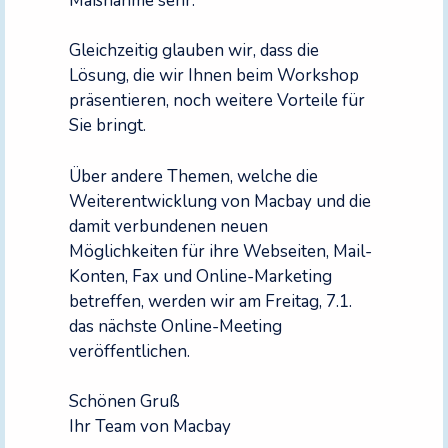
Maßnahme sehr.
Gleichzeitig glauben wir, dass die
Lösung, die wir Ihnen beim Workshop
präsentieren, noch weitere Vorteile für
Sie bringt.
Über andere Themen, welche die
Weiterentwicklung von Macbay und die
damit verbundenen neuen
Möglichkeiten für ihre Webseiten, Mail-
Konten, Fax und Online-Marketing
betreffen, werden wir am Freitag, 7.1.
das nächste Online-Meeting
veröffentlichen.
Schönen Gruß
Ihr Team von Macbay