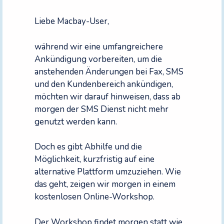
Liebe Macbay-User,
während wir eine umfangreichere
Ankündigung vorbereiten, um die
anstehenden Änderungen bei Fax, SMS
und den Kundenbereich ankündigen,
möchten wir darauf hinweisen, dass ab
morgen der SMS Dienst nicht mehr
genutzt werden kann.
Doch es gibt Abhilfe und die
Möglichkeit, kurzfristig auf eine
alternative Plattform umzuziehen. Wie
das geht, zeigen wir morgen in einem
kostenlosen Online-Workshop.
Der Workshop findet morgen statt wie