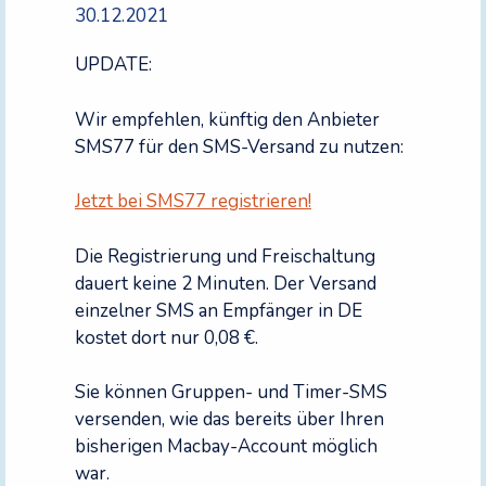
30.12.2021
UPDATE:
Wir empfehlen, künftig den Anbieter
SMS77 für den SMS-Versand zu nutzen:
Jetzt bei SMS77 registrieren!
Die Registrierung und Freischaltung
dauert keine 2 Minuten. Der Versand
einzelner SMS an Empfänger in DE
kostet dort nur 0,08 €.
Sie können Gruppen- und Timer-SMS
versenden, wie das bereits über Ihren
bisherigen Macbay-Account möglich
war.