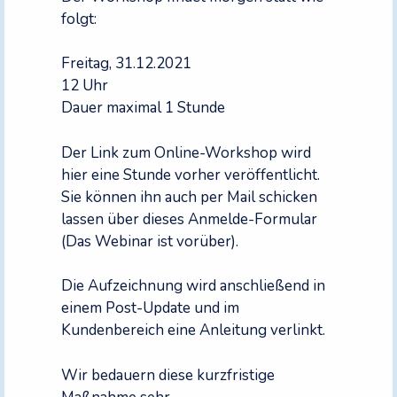
folgt:
Freitag, 31.12.2021
12 Uhr
Dauer maximal 1 Stunde
Der Link zum Online-Workshop wird
hier eine Stunde vorher veröffentlicht.
Sie können ihn auch per Mail schicken
lassen über dieses Anmelde-Formular
(Das Webinar ist vorüber).
Die Aufzeichnung wird anschließend in
einem Post-Update und im
Kundenbereich eine Anleitung verlinkt.
Wir bedauern diese kurzfristige