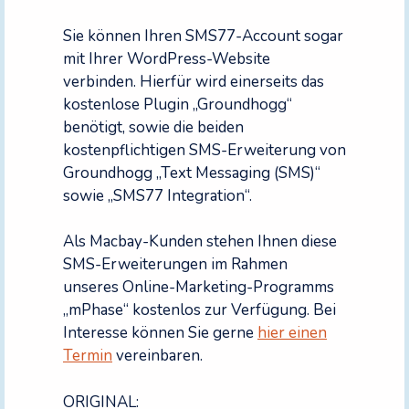
Sie können Ihren SMS77-Account sogar
mit Ihrer WordPress-Website
verbinden. Hierfür wird einerseits das
kostenlose Plugin „Groundhogg“
benötigt, sowie die beiden
kostenpflichtigen SMS-Erweiterung von
Groundhogg „Text Messaging (SMS)“
sowie „SMS77 Integration“.
Als Macbay-Kunden stehen Ihnen diese
SMS-Erweiterungen im Rahmen
unseres Online-Marketing-Programms
„mPhase“ kostenlos zur Verfügung. Bei
Interesse können Sie gerne
hier einen
Termin
vereinbaren.
ORIGINAL: