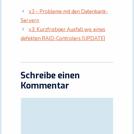
v3 – Probleme mit den Datenbank-
Servern
v3: Kurzfristiger Ausfall wg. eines
defekten RAID-Controlers [UPDATE]
Schreibe einen
Kommentar
Kommentar