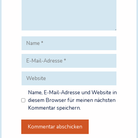
Name
E-
Mail-
Adresse
Website
Name, E-Mail-Adresse und Website in
diesem Browser für meinen nächsten
Kommentar speichern.