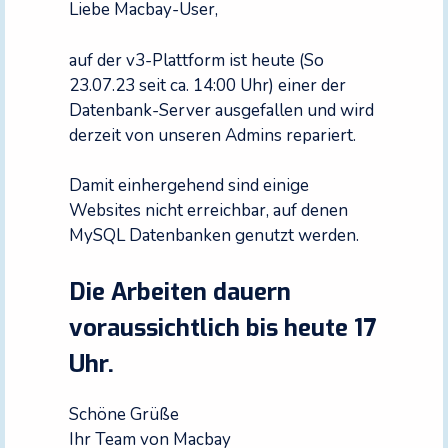
Liebe Macbay-User,
auf der v3-Plattform ist heute (So
23.07.23 seit ca. 14:00 Uhr) einer der
Datenbank-Server ausgefallen und wird
derzeit von unseren Admins repariert.
Damit einhergehend sind einige
Websites nicht erreichbar, auf denen
MySQL Datenbanken genutzt werden.
Die Arbeiten dauern
voraussichtlich bis heute 17
Uhr.
Schöne Grüße
Ihr Team von Macbay