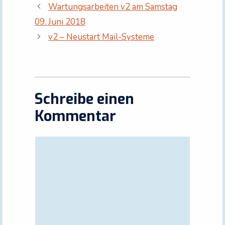
Wartungsarbeiten v2 am Samstag
09. Juni 2018
v2 – Neustart Mail-Systeme
Schreibe einen
Kommentar
Kommentar