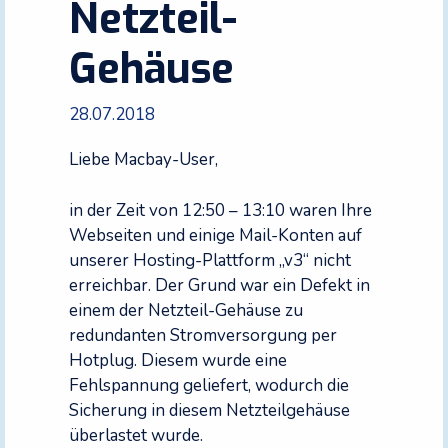
Netzteil-
Gehäuse
28.07.2018
Liebe Macbay-User,
in der Zeit von 12:50 – 13:10 waren Ihre
Webseiten und einige Mail-Konten auf
unserer Hosting-Plattform „v3“ nicht
erreichbar. Der Grund war ein Defekt in
einem der Netzteil-Gehäuse zu
redundanten Stromversorgung per
Hotplug. Diesem wurde eine
Fehlspannung geliefert, wodurch die
Sicherung in diesem Netzteilgehäuse
überlastet wurde.