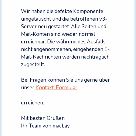
Wir haben die defekte Komponente
umgetauscht und die betroffenen v3-
Server neu gestartet. Alle Seiten und
Mail-Konten sind wieder normal
erreichbar. Die während des Ausfalls
nicht angenommenen, eingehenden E-
Mail-Nachrichten werden nachträglich
zugestellt.
Bei Fragen können Sie uns gerne über
unser
Kontakt-Formular
.
erreichen.
Mit besten Grüßen,
Ihr Team von macbay