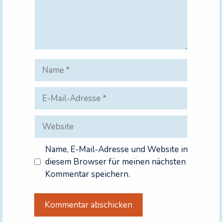
Name
E-
Mail-
Adresse
Website
Name, E-Mail-Adresse und Website in
diesem Browser für meinen nächsten
Kommentar speichern.