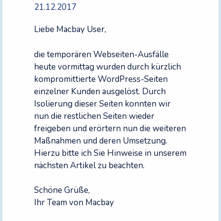
21.12.2017
Liebe Macbay User,
die temporären Webseiten-Ausfälle
heute vormittag wurden durch kürzlich
kompromittierte WordPress-Seiten
einzelner Kunden ausgelöst. Durch
Isolierung dieser Seiten konnten wir
nun die restlichen Seiten wieder
freigeben und erörtern nun die weiteren
Maßnahmen und deren Umsetzung.
Hierzu bitte ich Sie Hinweise in unserem
nächsten Artikel zu beachten.
Schöne Grüße,
Ihr Team von Macbay