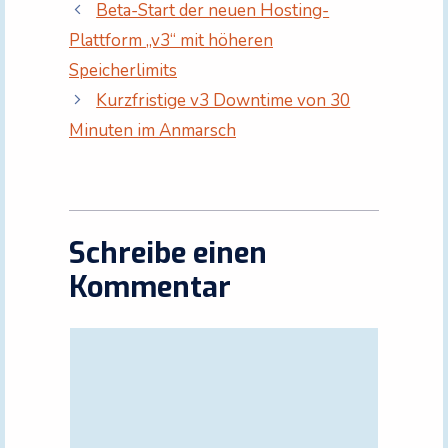
Beta-Start der neuen Hosting-
Plattform „v3“ mit höheren
Speicherlimits
Kurzfristige v3 Downtime von 30
Minuten im Anmarsch
Schreibe einen
Kommentar
Kommentar