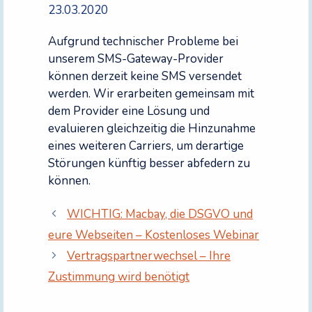
23.03.2020
Aufgrund technischer Probleme bei
unserem SMS-Gateway-Provider
können derzeit keine SMS versendet
werden. Wir erarbeiten gemeinsam mit
dem Provider eine Lösung und
evaluieren gleichzeitig die Hinzunahme
eines weiteren Carriers, um derartige
Störungen künftig besser abfedern zu
können.
WICHTIG: Macbay, die DSGVO und
eure Webseiten – Kostenloses Webinar
Vertragspartnerwechsel – Ihre
Zustimmung wird benötigt