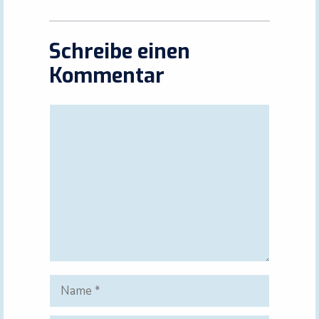
Schreibe einen
Kommentar
Kommentar
Name