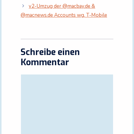
v2-Umzug der @macbay.de &
@macnews.de Accounts wg. T-Mobile
Schreibe einen
Kommentar
Kommentar