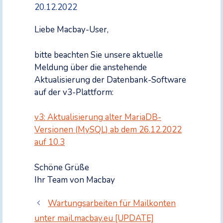
20.12.2022
Liebe Macbay-User,
bitte beachten Sie unsere aktuelle
Meldung über die anstehende
Aktualisierung der Datenbank-Software
auf der v3-Plattform:
v3: Aktualisierung alter MariaDB-
Versionen (MySQL) ab dem 26.12.2022
auf 10.3
Schöne Grüße
Ihr Team von Macbay
Wartungsarbeiten für Mailkonten
unter mail.macbay.eu [UPDATE]