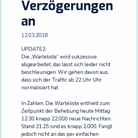
Verzögerungen
an
12.03.2018
UPDATE2:
Die „Warteliste“ wird sukzessive
abgearbeitet, das lässt sich leider nicht
beschleunigen. Wir gehen davon aus,
dass sich der Traffic ab 22 Uhr Uhr
normalisiert hat
In Zahlen: Die Warteliste enthielt zum
Zeitpunkt der Behebung heute Mittag
12:30 knapp 22.000 neue Nachrichten.
Stand 21:25 sind es knapp 2.000. Fangt
jedoch nicht an das per einfachen