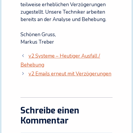
teilweise erheblichen Verzögerungen
zugestellt. Unsere Techniker arbeiten
bereits an der Analyse und Behebung.
Schönen Gruss,
Markus Treber
v2 Systeme – Heutiger Ausfall /
Behebung
v2 Emails erneut mit Verzögerungen
Schreibe einen
Kommentar