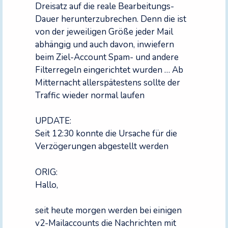
Dreisatz auf die reale Bearbeitungs-
Dauer herunterzubrechen. Denn die ist
von der jeweiligen Größe jeder Mail
abhängig und auch davon, inwiefern
beim Ziel-Account Spam- und andere
Filterregeln eingerichtet wurden … Ab
Mitternacht allerspätestens sollte der
Traffic wieder normal laufen
UPDATE:
Seit 12:30 konnte die Ursache für die
Verzögerungen abgestellt werden
ORIG:
Hallo,
seit heute morgen werden bei einigen
v2-Mailaccounts die Nachrichten mit