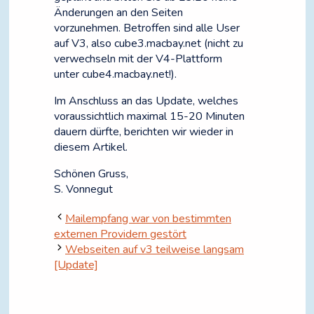
Änderungen an den Seiten
vorzunehmen. Betroffen sind alle User
auf V3, also cube3.macbay.net (nicht zu
verwechseln mit der V4-Plattform
unter cube4.macbay.net!).
Im Anschluss an das Update, welches
voraussichtlich maximal 15-20 Minuten
dauern dürfte, berichten wir wieder in
diesem Artikel.
Schönen Gruss,
S. Vonnegut
Mailempfang war von bestimmten
externen Providern gestört
Webseiten auf v3 teilweise langsam
[Update]