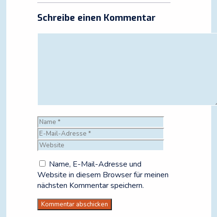
Schreibe einen Kommentar
Kommentar
Name
E-
Mail-
Website
Adresse
Name, E-Mail-Adresse und
Website in diesem Browser für meinen
nächsten Kommentar speichern.