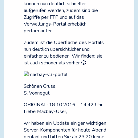
können nun deutlich schneller
aufgerufen werden, zudem sind die
Zugriffe per FTP und auf das
Verwaltungs-Portal erheblich
performanter.
Zudem ist die Oberfläche des Portals
nun deutlich übersichtlicher und
einfacher zu bedienen. Wir finden: sie
ist auch schöner als vorher 🙂
Schönen Gruss,
S. Vonnegut
ORIGINAL: 18.10.2016 – 14:42 Uhr
Liebe Macbay-User,
wir haben ein Update einiger wichtigen
Server-Komponenten für heute Abend
geplant und bitten Sie ab 23:20 keine