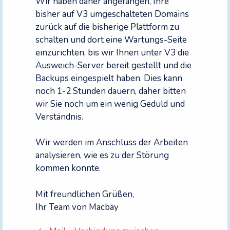
Wir haben daher angefangen, Ihre
bisher auf V3 umgeschalteten Domains
zurück auf die bisherige Plattform zu
schalten und dort eine Wartungs-Seite
einzurichten, bis wir Ihnen unter V3 die
Ausweich-Server bereit gestellt und die
Backups eingespielt haben. Dies kann
noch 1-2 Stunden dauern, daher bitten
wir Sie noch um ein wenig Geduld und
Verständnis.
Wir werden im Anschluss der Arbeiten
analysieren, wie es zu der Störung
kommen konnte.
Mit freundlichen Grüßen,
Ihr Team von Macbay