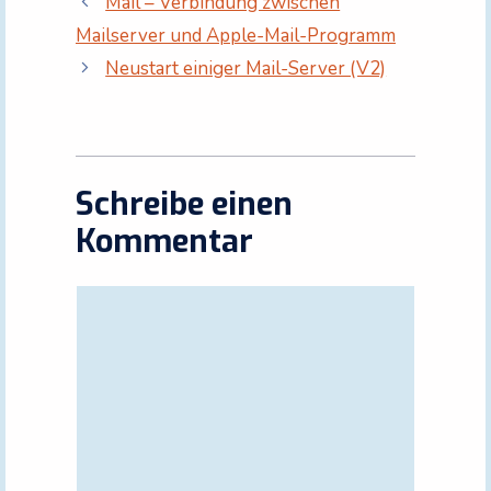
Mail – Verbindung zwischen
Mailserver und Apple-Mail-Programm
Neustart einiger Mail-Server (V2)
Schreibe einen
Kommentar
Kommentar