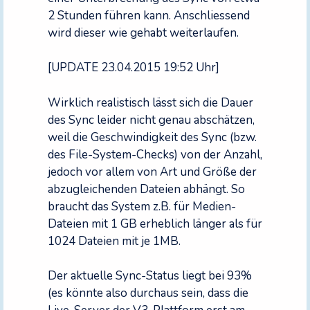
2 Stunden führen kann. Anschliessend
wird dieser wie gehabt weiterlaufen.
[UPDATE 23.04.2015 19:52 Uhr]
Wirklich realistisch lässt sich die Dauer
des Sync leider nicht genau abschätzen,
weil die Geschwindigkeit des Sync (bzw.
des File-System-Checks) von der Anzahl,
jedoch vor allem von Art und Größe der
abzugleichenden Dateien abhängt. So
braucht das System z.B. für Medien-
Dateien mit 1 GB erheblich länger als für
1024 Dateien mit je 1MB.
Der aktuelle Sync-Status liegt bei 93%
(es könnte also durchaus sein, dass die