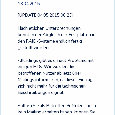
13.04.2015
[UPDATE 04.05.2015 08:23]
Nach etlichen Unterbrechungen
konnten der Abgleich der Festplatten in
den RAID-Systeme endlich fertig
gestellt werden.
Allerdings gibt es erneut Probleme mit
einigen HDs. Wir werden die
betroffenen Nutzer ab jetzt über
Mailings informieren, da dieser Eintrag
sich nicht mehr für die technischen
Beschreibungen eignet.
Sollten Sie als Betroffene/r Nutzer noch
kein Mailing erhalten haben, können Sie