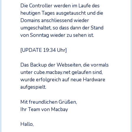
Die Controller werden im Laufe des
heutigen Tages ausgetauscht und die
Domains anschliessend wieder
umgeschaltet, so dass dann der Stand
von Sonntag wieder zu sehen ist.
[UPDATE 19:34 Uhr]
Das Backup der Webseiten, die vormals
unter cube.macbay.net gelaufen sind,
wurde erfolgreich auf neue Hardware
aufgespielt.
Mit freundlichen Grüßen,
Ihr Team von Macbay
Hallo,