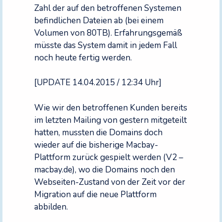
Zahl der auf den betroffenen Systemen
befindlichen Dateien ab (bei einem
Volumen von 80TB). Erfahrungsgemäß
müsste das System damit in jedem Fall
noch heute fertig werden.
[UPDATE 14.04.2015 / 12:34 Uhr]
Wie wir den betroffenen Kunden bereits
im letzten Mailing von gestern mitgeteilt
hatten, mussten die Domains doch
wieder auf die bisherige Macbay-
Plattform zurück gespielt werden (V2 –
macbay.de), wo die Domains noch den
Webseiten-Zustand von der Zeit vor der
Migration auf die neue Plattform
abbilden.