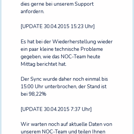
dies gerne bei unserem Support
anfordern.
[UPDATE 30.04.2015 15:23 Uhr]
Es hat bei der Wiederherstellung wieder
ein paar kleine technische Probleme
gegeben, wie das NOC-Team heute
Mittag berichtet hat.
Der Sync wurde daher noch einmal bis
15:00 Uhr unterbrochen, der Stand ist
bei 98,22%
[UPDATE 30.04.2015 7:37 Uhr]
Wir warten noch auf aktuelle Daten von
unserem NOC-Team und teilen Ihnen