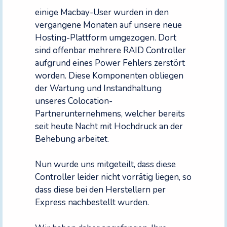
einige Macbay-User wurden in den
vergangene Monaten auf unsere neue
Hosting-Plattform umgezogen. Dort
sind offenbar mehrere RAID Controller
aufgrund eines Power Fehlers zerstört
worden. Diese Komponenten obliegen
der Wartung und Instandhaltung
unseres Colocation-
Partnerunternehmens, welcher bereits
seit heute Nacht mit Hochdruck an der
Behebung arbeitet.
Nun wurde uns mitgeteilt, dass diese
Controller leider nicht vorrätig liegen, so
dass diese bei den Herstellern per
Express nachbestellt wurden.