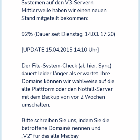
Systemen auf den V3-Servern.
Mittlerweile haben wir einen neuen
Stand mitgeteilt bekommen:
92% (Dauer seit Dienstag, 14.03. 17:20)
[UPDATE 15.04.2015 14:10 Uhr]
Der File-System-Check (ab hier: Sync)
dauert leider länger als erwartet. Ihre
Domains können wir wahlweise auf die
alte Plattform oder den Notfall-Server
mit dem Backup von vor 2 Wochen
umschalten.
Bitte schreiben Sie uns, indem Sie die
betroffene Domain/s nennen und
„V2“ für das alte Macbay