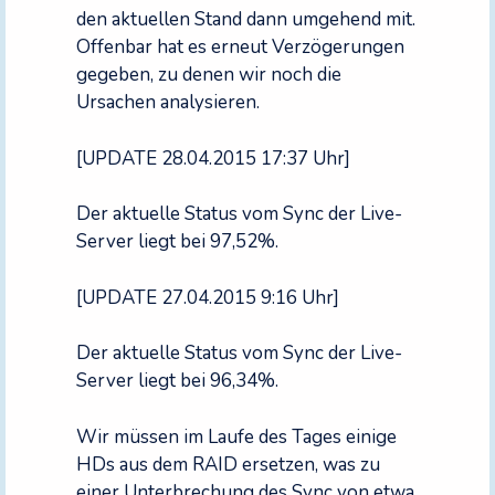
den aktuellen Stand dann umgehend mit.
Offenbar hat es erneut Verzögerungen
gegeben, zu denen wir noch die
Ursachen analysieren.
[UPDATE 28.04.2015 17:37 Uhr]
Der aktuelle Status vom Sync der Live-
Server liegt bei 97,52%.
[UPDATE 27.04.2015 9:16 Uhr]
Der aktuelle Status vom Sync der Live-
Server liegt bei 96,34%.
Wir müssen im Laufe des Tages einige
HDs aus dem RAID ersetzen, was zu
einer Unterbrechung des Sync von etwa