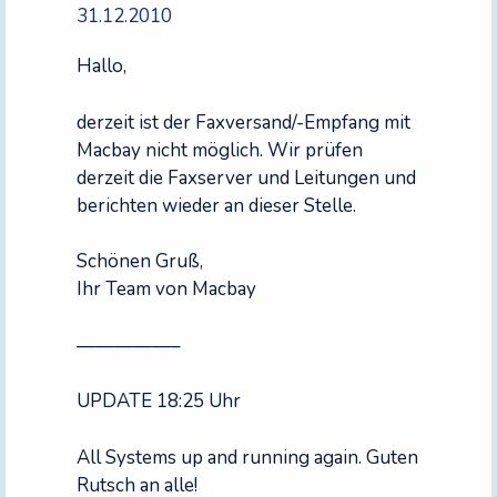
31.12.2010
Hallo,
derzeit ist der Faxversand/-Empfang mit
Macbay nicht möglich. Wir prüfen
derzeit die Faxserver und Leitungen und
berichten wieder an dieser Stelle.
Schönen Gruß,
Ihr Team von Macbay
—————–
UPDATE 18:25 Uhr
All Systems up and running again. Guten
Rutsch an alle!