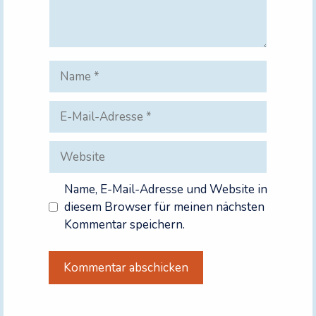
Name
E-
Mail-
Adresse
Website
Name, E-Mail-Adresse und Website in
diesem Browser für meinen nächsten
Kommentar speichern.
A