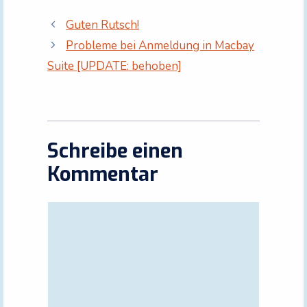
Guten Rutsch!
Probleme bei Anmeldung in Macbay
Suite [UPDATE: behoben]
Schreibe einen
Kommentar
Kommentar