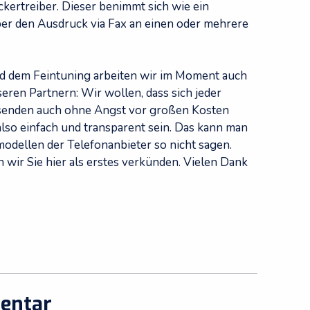
kertreiber. Dieser benimmt sich wie ein
ber den Ausdruck via Fax an einen oder mehrere
 dem Feintuning arbeiten wir im Moment auch
eren Partnern: Wir wollen, dass sich jeder
rsenden auch ohne Angst vor großen Kosten
lso einfach und transparent sein. Das kann man
modellen der Telefonanbieter so nicht sagen.
 wir Sie hier als erstes verkünden. Vielen Dank
entar