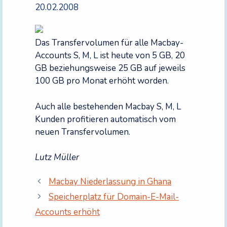
20.02.2008
Das Transfervolumen für alle Macbay-
Accounts S, M, L ist heute von 5 GB, 20
GB beziehungsweise 25 GB auf jeweils
100 GB pro Monat erhöht worden.
Auch alle bestehenden Macbay S, M, L
Kunden profitieren automatisch vom
neuen Transfervolumen.
Lutz Müller
Macbay Niederlassung in Ghana
Speicherplatz für Domain-E-Mail-
Accounts erhöht