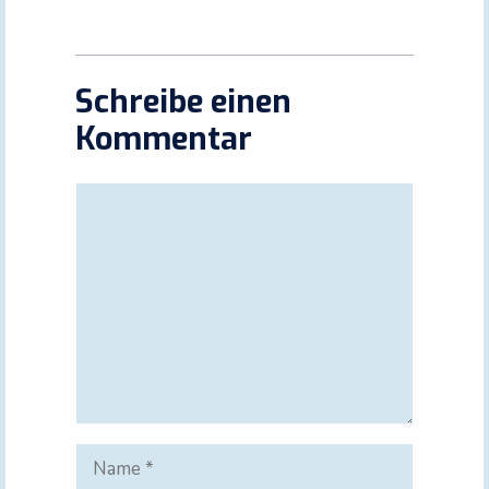
Schreibe einen
Kommentar
Kommentar
Name