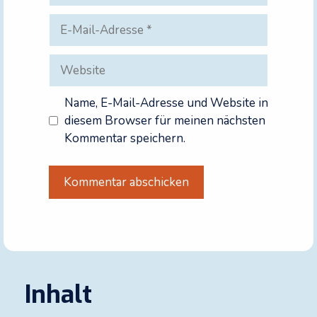
E-
Mail-
Adresse
Website
Name, E-Mail-Adresse und Website in
diesem Browser für meinen nächsten
Kommentar speichern.
Inhalt