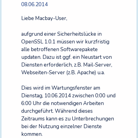
08.06.2014
Liebe Macbay-User,
aufgrund einer Sicherheitslücke in
OpenSSL 1.0.1 müssen wir kurzfristig
alle betroffenen Softwarepakete
updaten. Dazu ist ggf. ein Neustart von
Diensten erforderlich, z.B. Mail-Server,
Webseiten-Server (z.B. Apache) u.a.
Dies wird im Wartungsfenster am
Dienstag, 10.06.2014 zwischen 0:00 und
6:00 Uhr die notwendigen Arbeiten
durchgeführt. Während dieses
Zeitraums kann es zu Unterbrechungen
bei der Nutzung einzelner Dienste
kommen.