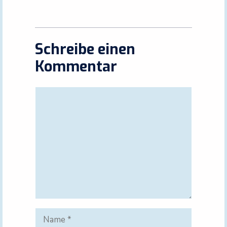
Schreibe einen
Kommentar
Kommentar
Name