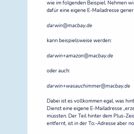
wie im folgenden Beispiel. Nehmen wi
dafür eine eigene E-Mailadresse gener
darwin@macbay.de
kann beispielsweise werden:
darwin+amazon@macbay.de
oder auch:
darwin+wasauchimmer@macbay.de
Dabei ist es vollkommen egal, was hint
Dienst eine eigene E-Mailadresse „erz
müssten. Der Teil hinter dem Plus-Ze
entfernt, ist in der To:-Adresse aber 