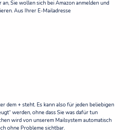
r an, Sie wollen sich bei Amazon anmelden und
ieren. Aus Ihrer E-Mailadresse
er dem + steht. Es kann also für jeden beliebigen
eugt“ werden, ohne dass Sie was dafür tun
ichen wird von unserem Mailsystem automatisch
noch ohne Probleme sichtbar.