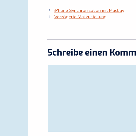
iPhone Synchronisation mit Macbay
Verzögerte Mailzustellung
Schreibe einen Komm
Kommentar