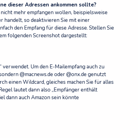
ine dieser Adressen ankommen sollte?
e nicht mehr empfangen wollen, beispielsweise
 handelt, so deaktivieren Sie mit einer
nfach den Empfang für diese Adresse. Stellen Sie
 dem folgenden Screenshot dargestellt:
“ verwendet. Um den E-Mailempfang auch zu
, sondern @macnews.de oder @onx.de genutzt
rch einen Wildcard, gleiches machen Sie für alles
 Regel lautet dann also „Empfänger enthält
el dann auch Amazon sein könnte