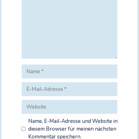
Name
E-
Mail-
Adresse
Website
Name, E-Mail-Adresse und Website in
diesem Browser für meinen nächsten
Kommentar speichern.