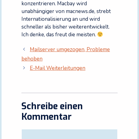
konzentrieren. Macbay wird
unabhängiger von macnews.de, strebt
Internationalisierung an und wird
schneller als bisher weiterentwickelt.
Ich denke, das freut die meisten.
Mailserver umgezogen, Probleme
behoben
E-Mail Weiterleitungen
Schreibe einen
Kommentar
Kommentar