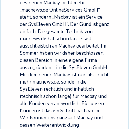
des neuen Macbay nicht mehr
„macnews.de OnlineServices GmbH“
steht, sondern „Macbay ist ein Service
der SysEleven GmbH“. Der Gund ist ganz
einfach: Die gesamte Technik von
macnews.de hat schon lange fast
ausschließlich an Macbay gearbeitet. Im
Sommer haben wir daher beschlossen,
diesen Bereich in eine eigene Firma
auszugründen – in die SysEleven GmbH.
Mit dem neuen Macbay ist nun also nicht
mehr macnews.de, sondern die
SysEleven rechtlich und inhaltlich
(technisch schon lange) für Macbay und
alle Kunden verantwortlich. Für unsere
Kunden ist das ein Schritt nach vorne:
Wir können uns ganz auf Macbay und
dessen Weiterentwicklung