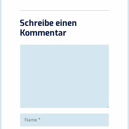
Schreibe einen
Kommentar
Kommentar
Name