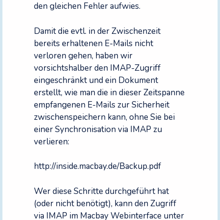
den gleichen Fehler aufwies.
Damit die evtl. in der Zwischenzeit
bereits erhaltenen E-Mails nicht
verloren gehen, haben wir
vorsichtshalber den IMAP-Zugriff
eingeschränkt und ein Dokument
erstellt, wie man die in dieser Zeitspanne
empfangenen E-Mails zur Sicherheit
zwischenspeichern kann, ohne Sie bei
einer Synchronisation via IMAP zu
verlieren:
http://inside.macbay.de/Backup.pdf
Wer diese Schritte durchgeführt hat
(oder nicht benötigt), kann den Zugriff
via IMAP im Macbay Webinterface unter