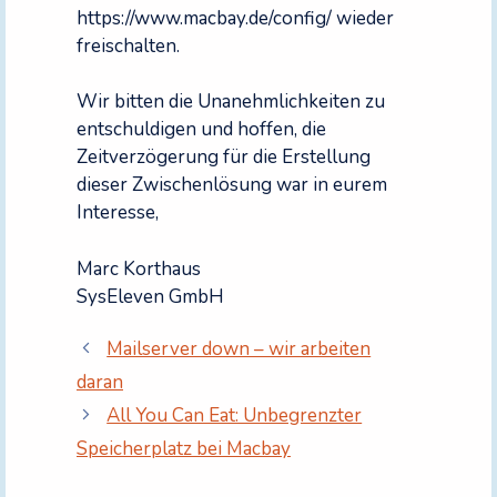
https://www.macbay.de/config/ wieder
freischalten.
Wir bitten die Unanehmlichkeiten zu
entschuldigen und hoffen, die
Zeitverzögerung für die Erstellung
dieser Zwischenlösung war in eurem
Interesse,
Marc Korthaus
SysEleven GmbH
Mailserver down – wir arbeiten
daran
All You Can Eat: Unbegrenzter
Speicherplatz bei Macbay