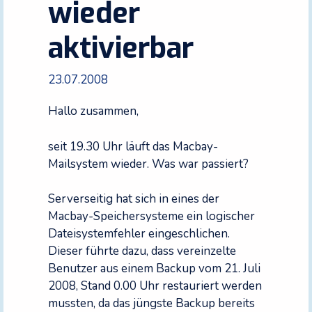
wieder
aktivierbar
23.07.2008
Hallo zusammen,
seit 19.30 Uhr läuft das Macbay-
Mailsystem wieder. Was war passiert?
Serverseitig hat sich in eines der
Macbay-Speichersysteme ein logischer
Dateisystemfehler eingeschlichen.
Dieser führte dazu, dass vereinzelte
Benutzer aus einem Backup vom 21. Juli
2008, Stand 0.00 Uhr restauriert werden
mussten, da das jüngste Backup bereits