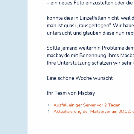
– ein neues Foto einzustellen oder die
konnte dies in Einzelfällen nicht, wei
man ist quasi „rausgeflogen“. Wir hab
untersucht und glauben diese nun repa
Sollte jemand weiterhin Probleme dami
macbay.de mit Benennung Ihres Macb
Ihre Unterstützung schätzen wir sehr
Eine schöne Woche wünscht
Ihr Team von Macbay
Ausfall einiger Server vor 2 Tagen
Aktualisierung der Mailserver am 08.12. 