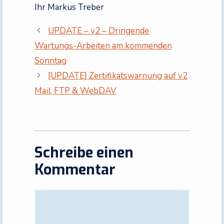
Ihr Markus Treber
UPDATE – v2 – Dringende
Wartungs-Arbeiten am kommenden
Sonntag
[UPDATE] Zertifikatswarnung auf v2
Mail, FTP & WebDAV
Schreibe einen
Kommentar
Kommentar