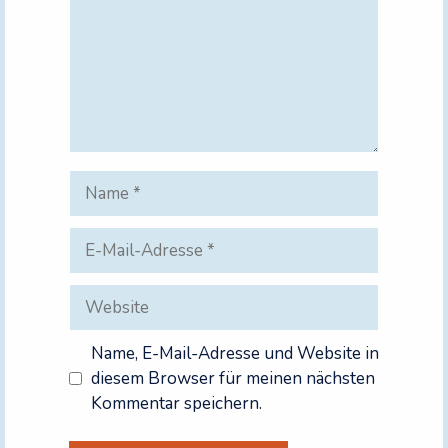
Name
E-
Mail-
Adresse
Website
Name, E-Mail-Adresse und Website in
diesem Browser für meinen nächsten
Kommentar speichern.