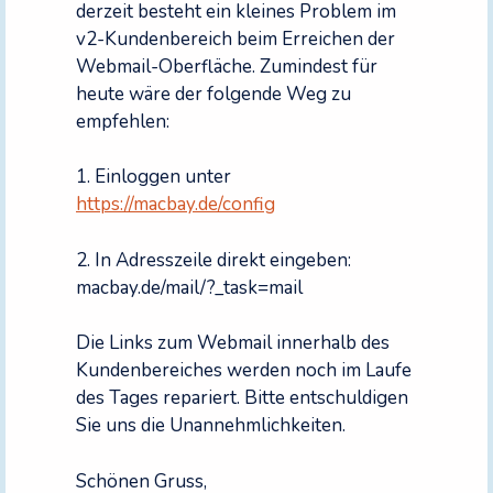
derzeit besteht ein kleines Problem im
v2-Kundenbereich beim Erreichen der
Webmail-Oberfläche. Zumindest für
heute wäre der folgende Weg zu
empfehlen:
1. Einloggen unter
https://macbay.de/config
2. In Adresszeile direkt eingeben:
macbay.de/mail/?_task=mail
Die Links zum Webmail innerhalb des
Kundenbereiches werden noch im Laufe
des Tages repariert. Bitte entschuldigen
Sie uns die Unannehmlichkeiten.
Schönen Gruss,