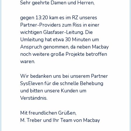
Sehr geehrte Damen und Herren,
gegen 13:20 kam es im RZ unseres
Partner-Providers zum Riss in einer
wichtigen Glasfaser-Leitung. Die
Umleitung hat etwa 30 Minuten um
Anspruch genommen, da neben Macbay
noch weitere große Projekte betroffen
waren.
Wir bedanken uns bei unserem Partner
SysEleven für die schnelle Behebung
und bitten unsere Kunden um
Verständnis.
Mit freundlichen Grüßen,
M. Treber und Ihr Team von Macbay