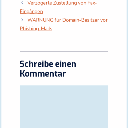
Verzögerte Zustellung von Fax-
Eingängen
WARNUNG für Domain-Besitzer vor
Phishing-Mails
Schreibe einen
Kommentar
Kommentar