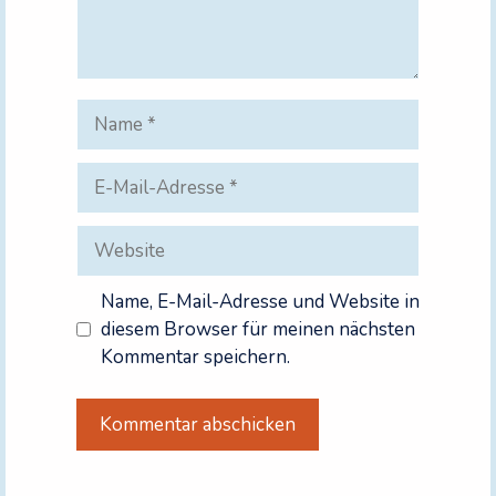
Name
E-
Mail-
Adresse
Website
Name, E-Mail-Adresse und Website in
diesem Browser für meinen nächsten
Kommentar speichern.
A