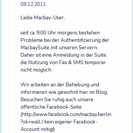
09.12.2011
Liebe Macbay-User,
seit ca. 9:00 Uhr morgens bestehen
Probleme bei der Authentifizierung der
MacbaySuite mit unseren Servern.
Daher ist eine Anmeldung in der Suite,
die Nutzung von Fax & SMS temporär
nicht möglich.
Wir arbeiten an der Behebung und
informieren wie gewohnt hier im Blog.
Besuchen Sie ruhig auch unsere
öffentliche Facebook-Seite
(http://www.facebook.com/macbay.berlin
?sk=wall / kein eigener Facebook-
Account nötig!)