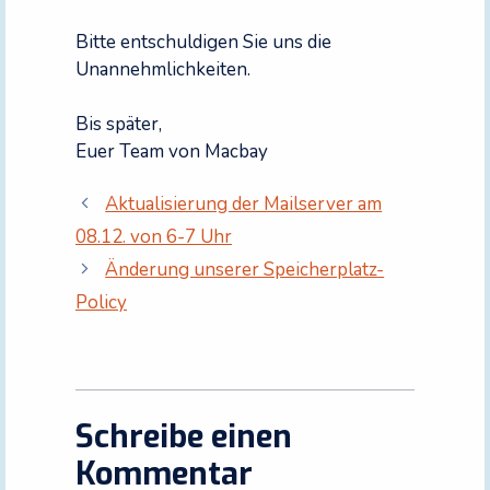
Bitte entschuldigen Sie uns die
Unannehmlichkeiten.
Bis später,
Euer Team von Macbay
Aktualisierung der Mailserver am
08.12. von 6-7 Uhr
Änderung unserer Speicherplatz-
Policy
Schreibe einen
Kommentar