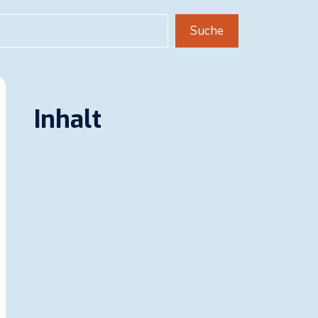
uchen
Suche
Inhalt