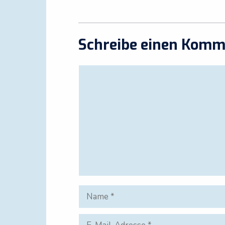
Schreibe einen Komm
Kommentar
Name
E-