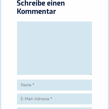
Schreibe einen
Kommentar
Kommentar
Name
E-
Mail-
Adresse