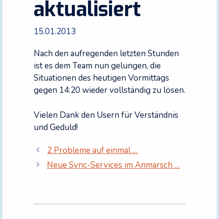
aktualisiert
15.01.2013
Nach den aufregenden letzten Stunden
ist es dem Team nun gelungen, die
Situationen des heutigen Vormittags
gegen 14:20 wieder vollständig zu lösen.
Vielen Dank den Usern für Verständnis
und Geduld!
2 Probleme auf einmal …
Neue Sync-Services im Anmarsch …