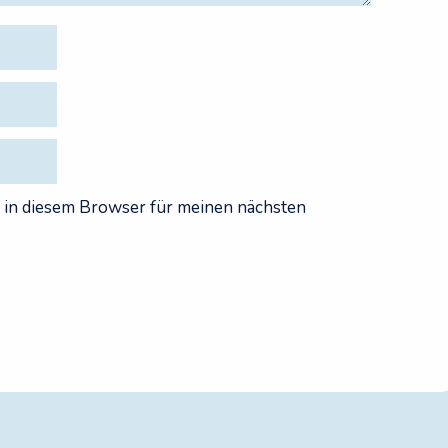
 in diesem Browser für meinen nächsten