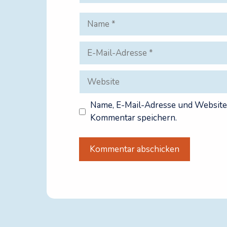
Name
E-
Mail-
Adresse
Website
Name, E-Mail-Adresse und Website
Kommentar speichern.