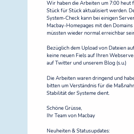
Wir haben die Arbeiten um 7:00 heut 
Stück für Stück aktualisiert werden. D
System-Check kann bei einigen Servern
Macbay-Homepages mit den Domains 
müssten wieder normal erreichbar sei
Bezüglich dem Upload von Dateien auf 
keine neuen Fiels auf Ihren Webserve
auf Twitter und unserem Blog (s.u.)
Die Arbeiten waren dringend und hab
bitten um Verständnis für die Maßnahm
Stabilität der Systeme dient.
Schöne Grüsse,
Ihr Team von Macbay
Neuheiten & Statusupdates: