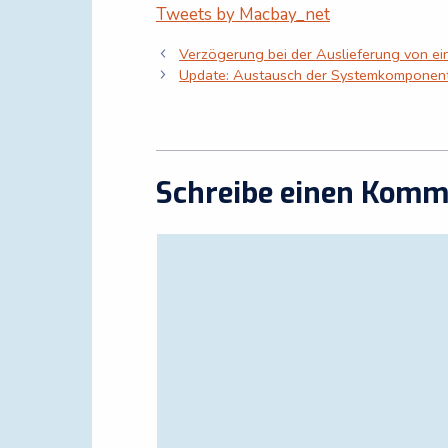
Tweets by Macbay_net
Verzögerung bei der Auslieferung von e
Update: Austausch der Systemkomponent
Schreibe einen Komm
Kommentar