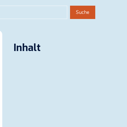
uchen
Suche
Inhalt