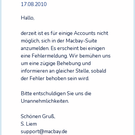
17.08.2010
Hallo,
derzeit ist es für einige Accounts nicht
möglich, sich in der Macbay-Suite
anzumelden. Es erscheint bei einigen
eine Fehlermeldung. Wir bemühen uns
um eine zügige Behebung und
informieren an gleicher Stelle, sobald
der Fehler behoben sein wird.
Bitte entschuldigen Sie uns die
Unannehmlichkeiten.
Schönen Gruß,
S. Liem
support@macbay.de