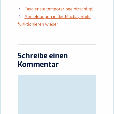
Faxdienste temporär beeinträchtigt
Anmeldungen in der Macbay Suite
funktionieren wieder
Schreibe einen
Kommentar
Kommentar