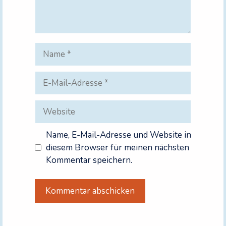
Name
E-
Mail-
Adresse
Website
Name, E-Mail-Adresse und Website in
diesem Browser für meinen nächsten
Kommentar speichern.
A