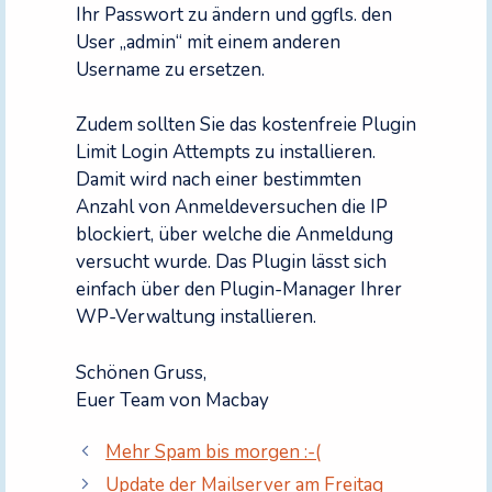
Ihr Passwort zu ändern und ggfls. den
User „admin“ mit einem anderen
Username zu ersetzen.
Zudem sollten Sie das kostenfreie Plugin
Limit Login Attempts zu installieren.
Damit wird nach einer bestimmten
Anzahl von Anmeldeversuchen die IP
blockiert, über welche die Anmeldung
versucht wurde. Das Plugin lässt sich
einfach über den Plugin-Manager Ihrer
WP-Verwaltung installieren.
Schönen Gruss,
Euer Team von Macbay
Mehr Spam bis morgen :-(
Update der Mailserver am Freitag