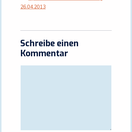
26.04.2013
Schreibe einen
Kommentar
Kommentar