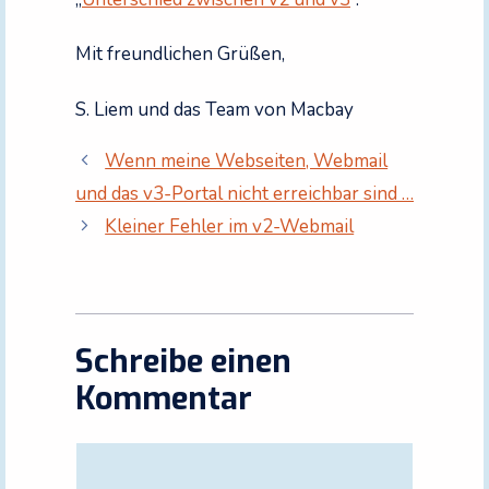
Mit freundlichen Grüßen,
S. Liem und das Team von Macbay
Wenn meine Webseiten, Webmail
und das v3-Portal nicht erreichbar sind …
Kleiner Fehler im v2-Webmail
Schreibe einen
Kommentar
Kommentar