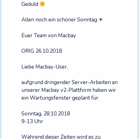
Geduld
Allen noch ein schöner Sonntag ☀
Euer Team von Macbay
ORIG 26.10.2018
Liebe Macbay-User,
aufgrund dringender Server-Arbeiten an
unserer Macbay v2-Plattform haben wir
ein Wartungsfenster geplant für
Sonntag, 28.10.2018
9-13 Uhr
Während dieser Zeiten wird es zu