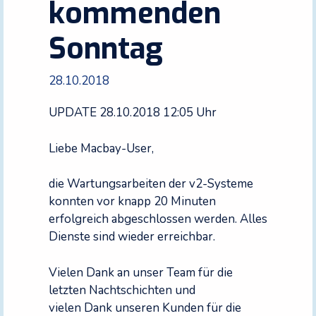
kommenden
Sonntag
28.10.2018
UPDATE 28.10.2018 12:05 Uhr
Liebe Macbay-User,
die Wartungsarbeiten der v2-Systeme
konnten vor knapp 20 Minuten
erfolgreich abgeschlossen werden. Alles
Dienste sind wieder erreichbar.
Vielen Dank an unser Team für die
letzten Nachtschichten und
vielen Dank unseren Kunden für die