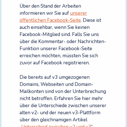
Über den Stand der Arbeiten
informieren wir Sie auf
unserer
öffentlichen Facebook-Seite
. Diese ist
auch einsehbar, wenn Sie keinen
Facebook-Mitglied sind. Falls Sie uns
über die Kommentar- oder Nachrichten-
Funktion unserer Facebook-Seite
erreichen möchten, müssten Sie sich
zuvor auf Facebook registrieren.
Die bereits auf v3 umgezogenen
Domains, Webseiten und Domain-
Mailkonten sind von der Unterbrechung
nicht betroffen. Erfahren Sie hier mehr
über die Unterschiede zwischen unserer
alten v2- und der neuen v3-Plattform
über den gleichnamigen Artikel
„
Unterschied zwischen v2 und v3
“.