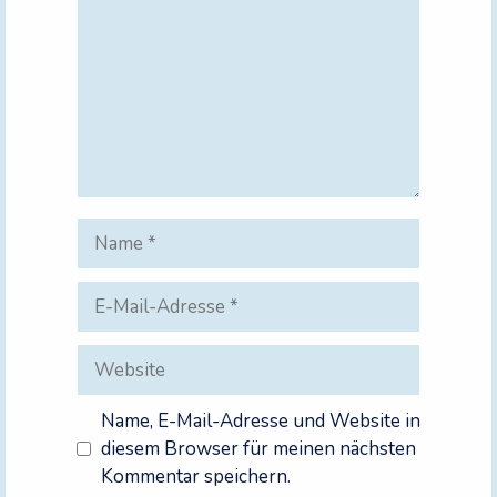
Name
E-
Mail-
Adresse
Website
Name, E-Mail-Adresse und Website in
diesem Browser für meinen nächsten
Kommentar speichern.