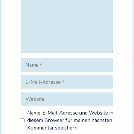
Name
E-
Mail-
Adresse
Website
Name, E-Mail-Adresse und Website in
diesem Browser für meinen nächsten
Kommentar speichern.