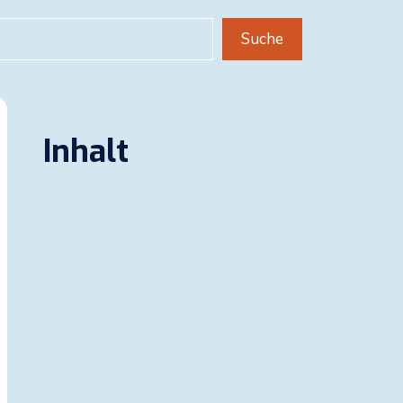
uchen
Suche
Inhalt