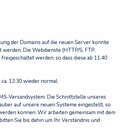
tung der Domains auf die neuen Server konnte
t werden. Die Webdienste (HTTP/S, FTP,
eigeschaltet werden, so dass diese ab 11:40
 ca. 12:30 wieder normal.
 SMS-Versandsystem. Die Schnittstelle unseres
er auf unsere neuen Systeme eingestellt, so
werden können. Wir arbeiten gemeinsam mit dem
itten Sie bis dahin um Ihr Verständnis und