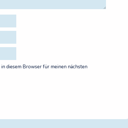
 in diesem Browser für meinen nächsten