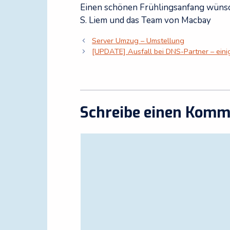
Einen schönen Frühlingsanfang wüns
S. Liem und das Team von Macbay
Server Umzug – Umstellung
[UPDATE] Ausfall bei DNS-Partner – eini
Schreibe einen Komm
Kommentar