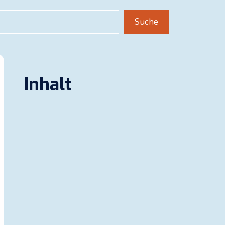
uchen
Suche
Inhalt