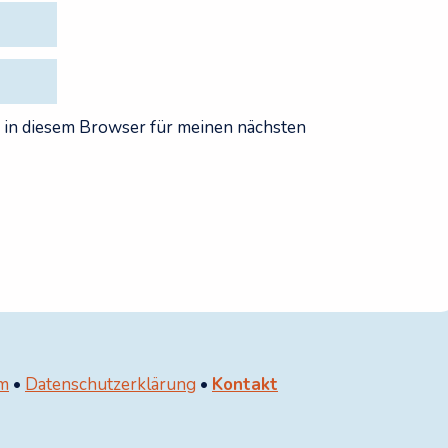
 in diesem Browser für meinen nächsten
m
•
Datenschutzerklärung
•
Kontakt