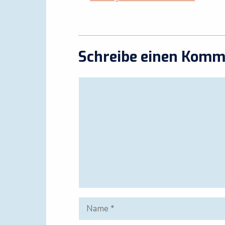
Schreibe einen Komm
Kommentar
Name