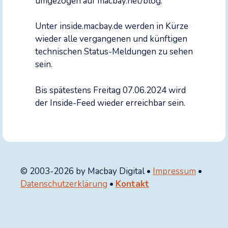
umgezogen auf macbay.net/blog.
Unter inside.macbay.de werden in Kürze
wieder alle vergangenen und künftigen
technischen Status-Meldungen zu sehen
sein.
Bis spätestens Freitag 07.06.2024 wird
der Inside-Feed wieder erreichbar sein.
© 2003-2026 by Macbay Digital •
Impressum
•
Datenschutzerklärung
•
Kontakt