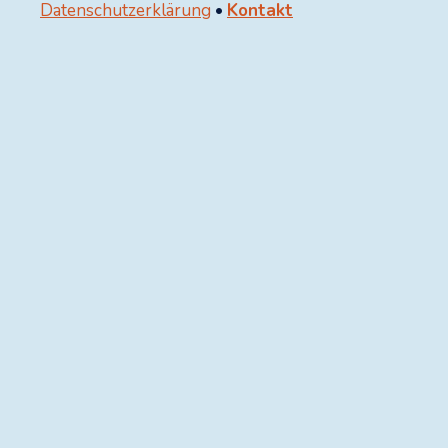
Datenschutzerklärung
•
Kontakt