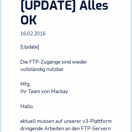
[UPDATE] Alles
OK
16.02.2016
[Update]
Die FTP-Zugänge sind wieder
vollständig nutzbar.
Mfg,
Ihr Team von Macbay
Hallo,
aktuell müssen auf unserer v3-Plattform
dringende Arbeiten an den FTP-Servern