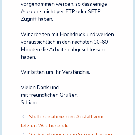
vorgenommen werden, so dass einige
Accounts nicht per FTP oder SFTP
Zugriff haben.
Wir arbeiten mit Hochdruck und werden
voraussichtlich in den nächsten 30-60
Minuten die Arbeiten abgeschlossen
haben.
Wir bitten um Ihr Verständnis.
Vielen Dank und
mit freundlichen Grüßen,
S. Liem
Stellungnahme zum Ausfall vom
letzten Wochenende
Vorbereitungen vom Server-Umzug