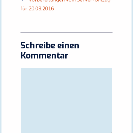
für 20.03.2016
Schreibe einen
Kommentar
Kommentar