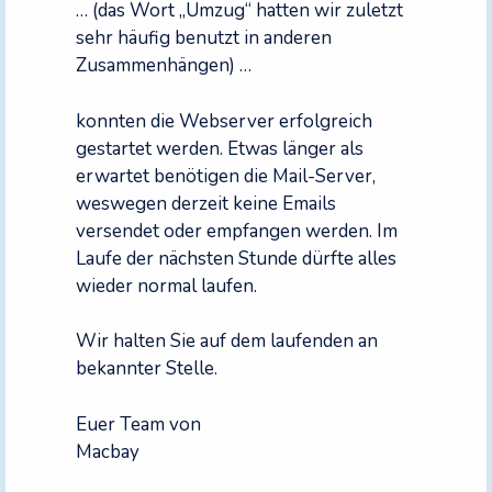
… (das Wort „Umzug“ hatten wir zuletzt
sehr häufig benutzt in anderen
Zusammenhängen) …
konnten die Webserver erfolgreich
gestartet werden. Etwas länger als
erwartet benötigen die Mail-Server,
weswegen derzeit keine Emails
versendet oder empfangen werden. Im
Laufe der nächsten Stunde dürfte alles
wieder normal laufen.
Wir halten Sie auf dem laufenden an
bekannter Stelle.
Euer Team von
Macbay