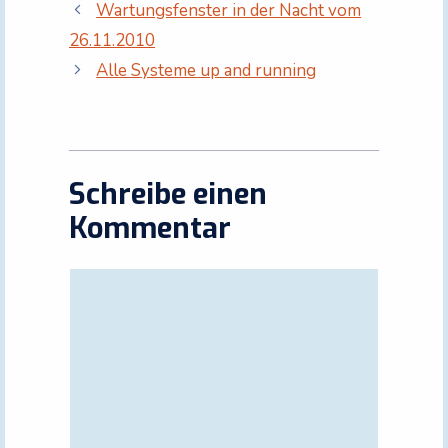
Wartungsfenster in der Nacht vom
26.11.2010
Alle Systeme up and running
Schreibe einen
Kommentar
Kommentar